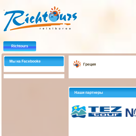
Richtours
Мы на Facebooke
Греция
Наши партнеры