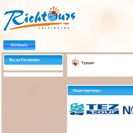
Richtours
Мы на Facebooke
Турция
Наши партнеры