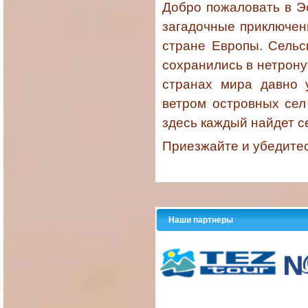
Добро пожаловать в Э
загадочные приключени
стране Европы. Сельс
сохранились в нетрону
странах мира давно 
ветром островных сел
здесь каждый найдет с
Приезжайте и убедитес
Наши партнеры